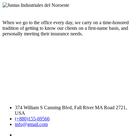
When we go to the office every day, we carry on a time-honored
tradition of getting to know our clients on a first-name basis, and
personally meeting their insurance needs.
374 William S Canning Blvd, Fall River MA Road 2721,
USA
(+880)155-69566
info@gmail.com