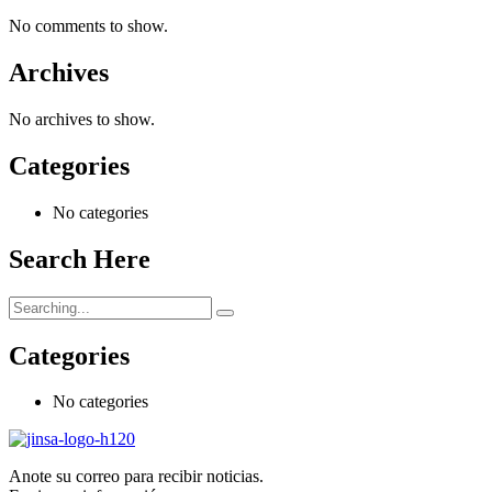
No comments to show.
Archives
No archives to show.
Categories
No categories
Search Here
Search
for:
Categories
No categories
Anote su correo para recibir noticias.