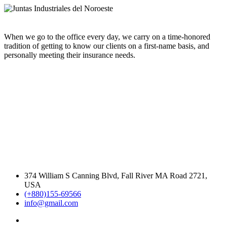
When we go to the office every day, we carry on a time-honored
tradition of getting to know our clients on a first-name basis, and
personally meeting their insurance needs.
374 William S Canning Blvd, Fall River MA Road 2721,
USA
(+880)155-69566
info@gmail.com