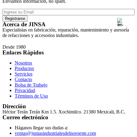
Enviamos información, no spam.
Acerca de JINSA
Especialistas en fabricación, reparación, mantenimiento y asesoría
de refacciones y accesorios industriales.
Desde 1980
Enlaces Rápidos
Nosotros
Productos
Servicios
Contacto
Bolsa de Trabajo
Privacidad
Términos de Uso
Dirección
Héctor Terán Terán Km 1.5. Xochimilco. 21380 Mexicali, B.C.
Correo electrónico
Háganos llegar sus dudas a:
ventas@juntasindustrialesdelnoroeste.com